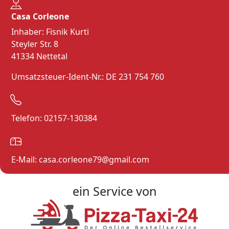
Casa Corleone
Inhaber: Fisnik Kurti
Steyler Str. 8
41334 Nettetal
Umsatzsteuer-Ident-Nr.: DE 231 754 760
Telefon: 02157-130384
E-Mail: casa.corleone79@gmail.com
ein Service von