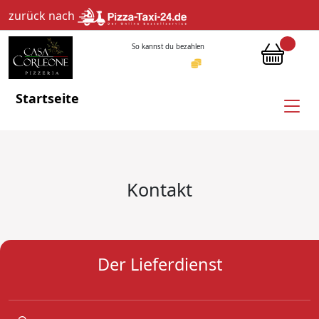
zurück nach
So kannst du bezahlen
Startseite
Kontakt
Der Lieferdienst