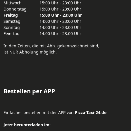
Mittwoch
15:00 Uhr - 23:00 Uhr
Donnerstag
15:00 Uhr - 23:00 Uhr
Freitag
15:00 Uhr - 23:00 Uhr
Samstag
14:00 Uhr - 23:00 Uhr
Sonntag
14:00 Uhr - 23:00 Uhr
Feiertag
14:00 Uhr - 23:00 Uhr
In den Zeiten, die mit Abh. gekennzeichnet sind,
ist NUR Abholung möglich.
Bestellen per APP
Einfacher bestellen mit der APP von
Pizza-Taxi-24.de
Jetzt herunterladen im: