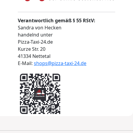
Verantwortlich gemäß § 55 RStV:
Sandra von Hecken
handelnd unter
Pizza-Taxi-24.de
Kurze Str. 20
41334 Nettetal
E-Mail:
shops@pizza-taxi-24.de