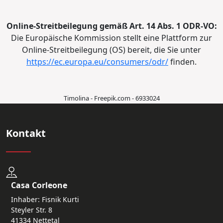
Online-Streitbeilegung gemäß Art. 14 Abs. 1 ODR-VO:
Die Europäische Kommission stellt eine Plattform zur
Online-Streitbeilegung (OS) bereit, die Sie unter
https://ec.europa.eu/consumers/odr/
finden.
Timolina - Freepik.com - 6933024
Kontakt
Casa Corleone
Inhaber: Fisnik Kurti
Steyler Str. 8
41334 Nettetal