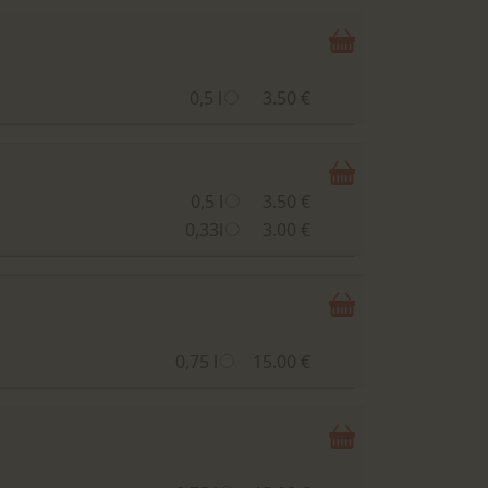
0,5 l
3.50 €
0,5 l
3.50 €
0,33l
3.00 €
0,75 l
15.00 €