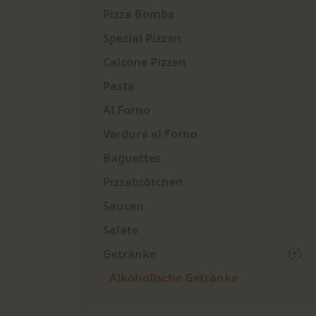
Pizza Bomba
Spezial Pizzen
Calzone Pizzen
Pasta
Al Forno
Verdura al Forno
Baguettes
Pizzabrötchen
Saucen
Salate
Getränke
Alkoholische Getränke