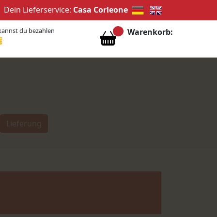
Dein Lieferservice:
Casa Corleone
kannst du bezahlen
Warenkorb:
Lieferung