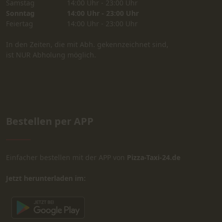
Samstag
14:00 Uhr - 23:00 Uhr
Sonntag
14:00 Uhr - 23:00 Uhr
Feiertag
14:00 Uhr - 23:00 Uhr
In den Zeiten, die mit Abh. gekennzeichnet sind,
ist NUR Abholung möglich.
Bestellen per APP
Einfacher bestellen mit der APP von
Pizza-Taxi-24.de
Jetzt herunterladen im: