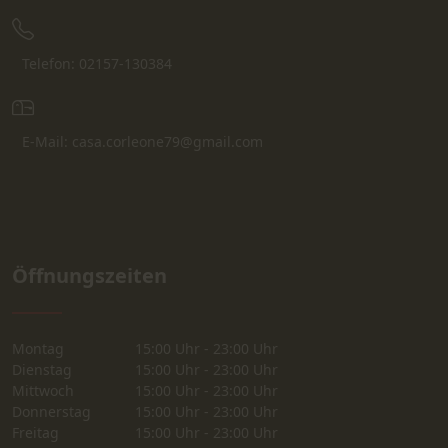
Telefon: 02157-130384
E-Mail: casa.corleone79@gmail.com
Öffnungszeiten
Montag
15:00 Uhr - 23:00 Uhr
Dienstag
15:00 Uhr - 23:00 Uhr
Mittwoch
15:00 Uhr - 23:00 Uhr
Donnerstag
15:00 Uhr - 23:00 Uhr
Freitag
15:00 Uhr - 23:00 Uhr